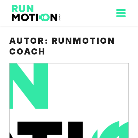
AUTOR:
RUNMOTION
COACH