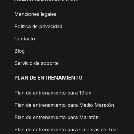
Menciones legales
Política de privacidad
Contacto
Blog
Servicio de soporte
PLAN DE ENTRENAMIENTO
Plan de entrenamiento para 10km
Plan de entrenamiento para Medio Maratón
Plan de entrenamiento para Maratón
Plan de entrenamiento para Carreras de Trail