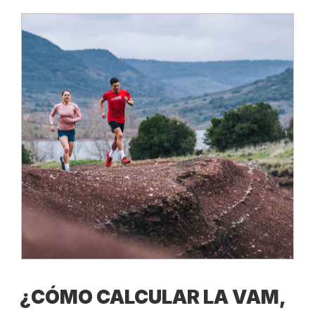
¿CÓMO CALCULAR LA VAM,