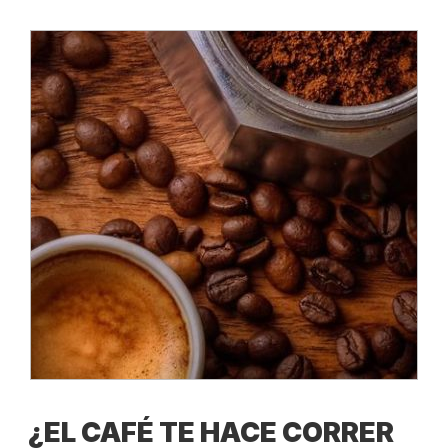
¿EL CAFÉ TE HACE CORRER