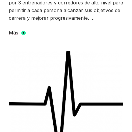
por 3 entrenadores y corredores de alto nivel para
permitir a cada persona alcanzar sus objetivos de
carrera y mejorar progresivamente. …
Más