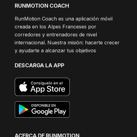
RUNMOTION COACH
RunMotion Coach es una aplicación móvil
creada en los Alpes Franceses por
corredores y entrenadores de nivel
internacional. Nuestra misión: hacerte crecer
y ayudarte a alcanzar tus objetivos
DESCARGA LA APP
ACERCA DE RUNMOTION