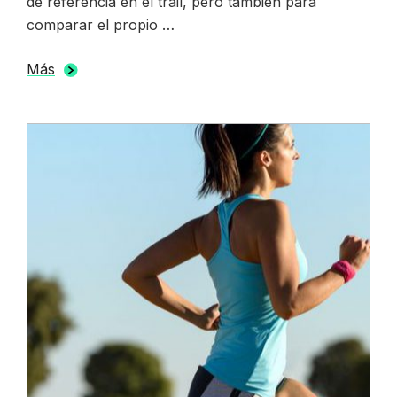
de referencia en el trail, pero también para
comparar el propio …
Más