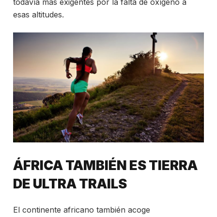
todavía más exigentes por la falta de oxígeno a
esas altitudes.
ÁFRICA TAMBIÉN ES TIERRA
DE ULTRA TRAILS
El continente africano también acoge