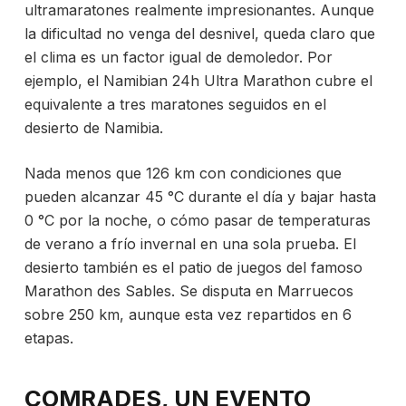
ultramaratones realmente impresionantes. Aunque
la dificultad no venga del desnivel, queda claro que
el clima es un factor igual de demoledor. Por
ejemplo, el Namibian 24h Ultra Marathon cubre el
equivalente a tres maratones seguidos en el
desierto de Namibia.
Nada menos que 126 km con condiciones que
pueden alcanzar 45 °C durante el día y bajar hasta
0 °C por la noche, o cómo pasar de temperaturas
de verano a frío invernal en una sola prueba. El
desierto también es el patio de juegos del famoso
Marathon des Sables. Se disputa en Marruecos
sobre 250 km, aunque esta vez repartidos en 6
etapas.
COMRADES, UN EVENTO