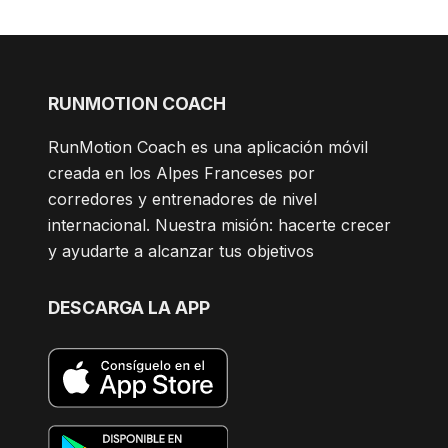
RUNMOTION COACH
RunMotion Coach es una aplicación móvil
creada en los Alpes Franceses por
corredores y entrenadores de nivel
internacional. Nuestra misión: hacerte crecer
y ayudarte a alcanzar tus objetivos
DESCARGA LA APP