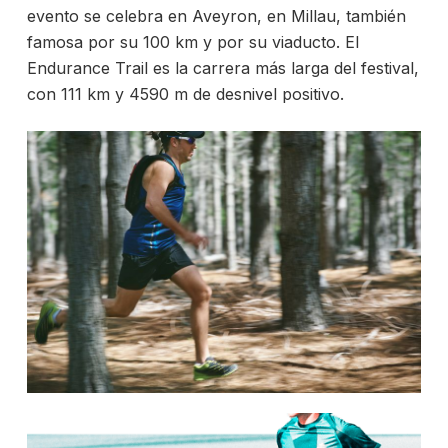
evento se celebra en Aveyron, en Millau, también
famosa por su 100 km y por su viaducto. El
Endurance Trail es la carrera más larga del festival,
con 111 km y 4590 m de desnivel positivo.