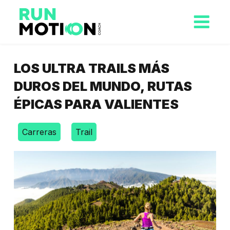
LOS ULTRA TRAILS MÁS
DUROS DEL MUNDO, RUTAS
ÉPICAS PARA VALIENTES
Carreras
Trail