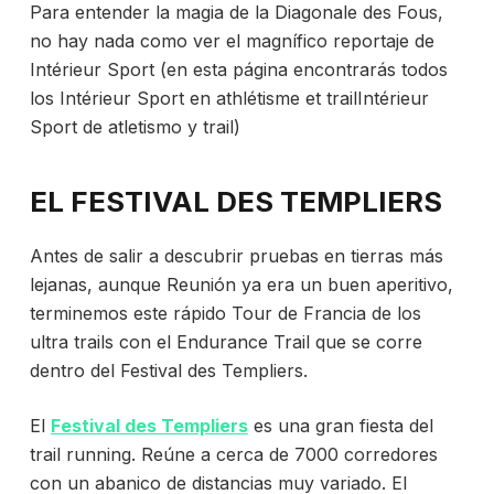
Para entender la magia de la Diagonale des Fous,
no hay nada como ver el magnífico reportaje de
Intérieur Sport (en esta página encontrarás todos
los
Intérieur Sport en athlétisme et trailIntérieur
Sport de atletismo y trail)
EL FESTIVAL DES TEMPLIERS
Antes de salir a descubrir pruebas en tierras más
lejanas, aunque Reunión ya era un buen aperitivo,
terminemos este rápido Tour de Francia de los
ultra trails con el Endurance Trail que se corre
dentro del Festival des Templiers.
El
Festival des Templiers
es una gran fiesta del
trail running. Reúne a cerca de 7000 corredores
con un abanico de distancias muy variado. El