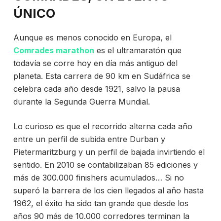
ÚNICO
Aunque es menos conocido en Europa, el
Comrades marathon
es el ultramaratón que
todavía se corre hoy en día más antiguo del
planeta. Esta carrera de 90 km en Sudáfrica se
celebra cada año desde 1921, salvo la pausa
durante la Segunda Guerra Mundial.
Lo curioso es que el recorrido alterna cada año
entre un perfil de subida entre Durban y
Pietermaritzburg y un perfil de bajada invirtiendo el
sentido. En 2010 se contabilizaban 85 ediciones y
más de 300.000 finishers acumulados… Si no
superó la barrera de los cien llegados al año hasta
1962, el éxito ha sido tan grande que desde los
años 90 más de 10.000 corredores terminan la