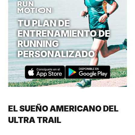
TU PLAN DE
ENTRENAMIENTO DE
RUNNING
PERSONALIZADO
EL SUEÑO AMERICANO DEL
ULTRA TRAIL