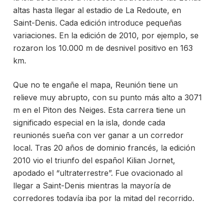
altas hasta llegar al estadio de La Redoute, en
Saint-Denis. Cada edición introduce pequeñas
variaciones. En la edición de 2010, por ejemplo, se
rozaron los 10.000 m de desnivel positivo en 163
km.
Que no te engañe el mapa, Reunión tiene un
relieve muy abrupto, con su punto más alto a 3071
m en el Piton des Neiges. Esta carrera tiene un
significado especial en la isla, donde cada
reunionés sueña con ver ganar a un corredor
local. Tras 20 años de dominio francés, la edición
2010 vio el triunfo del español Kilian Jornet,
apodado el “ultraterrestre”. Fue ovacionado al
llegar a Saint-Denis mientras la mayoría de
corredores todavía iba por la mitad del recorrido.