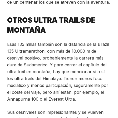
de un centenar los que se atreven con la aventura.
OTROS ULTRA TRAILS DE
MONTAÑA
Esas 135 millas también son la distancia de la Brazil
135 Ultramarathon, con más de 10.000 m de
desnivel positivo, probablemente la carrera más
dura de Sudamérica. Y para cerrar el capítulo del
ultra trail en montaña, hay que mencionar sí o sí
los ultra trails del Himalaya. Tienen menos foco
mediático y menos participación, seguramente por
el coste del viaje, pero ahí están, por ejemplo, el
Annapurna 100 o el Everest Ultra.
Sus desniveles son impresionantes y se vuelven