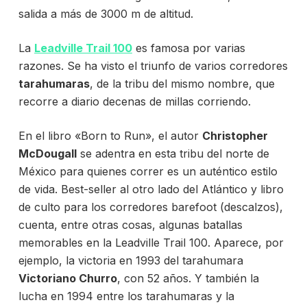
salida a más de 3000 m de altitud.
La
Leadville Trail 100
es famosa por varias
razones. Se ha visto el triunfo de varios corredores
tarahumaras
, de la tribu del mismo nombre, que
recorre a diario decenas de millas corriendo.
En
el libro «Born to Run», el autor
Christopher
McDougall
se adentra en esta tribu del norte de
México para quienes correr es un auténtico estilo
de vida. Best-seller al otro lado del Atlántico y libro
de culto para los corredores barefoot (descalzos),
cuenta, entre otras cosas, algunas batallas
memorables en la Leadville Trail 100. Aparece, por
ejemplo, la victoria en 1993 del tarahumara
Victoriano Churro
, con 52 años. Y también la
lucha en 1994 entre los tarahumaras y la