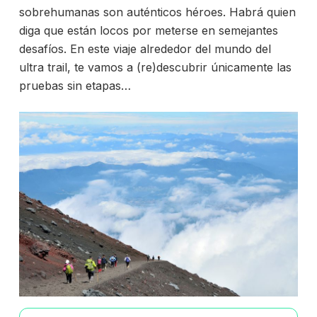
sobrehumanas son auténticos héroes. Habrá quien
diga que están locos por meterse en semejantes
desafíos. En este viaje alrededor del mundo del
ultra trail, te vamos a (re)descubrir únicamente las
pruebas sin etapas…