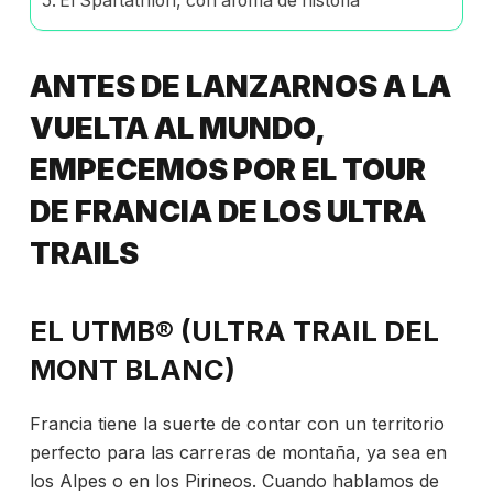
El Spartathlon, con aroma de historia
ANTES DE LANZARNOS A LA
VUELTA AL MUNDO,
EMPECEMOS POR EL TOUR
DE FRANCIA DE LOS ULTRA
TRAILS
EL UTMB® (ULTRA TRAIL DEL
MONT BLANC)
Francia tiene la suerte de contar con un territorio
perfecto para las carreras de montaña, ya sea en
los Alpes o en los Pirineos. Cuando hablamos de