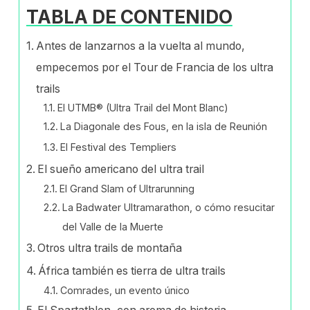
TABLA DE CONTENIDO
Antes de lanzarnos a la vuelta al mundo,
empecemos por el Tour de Francia de los ultra
trails
El UTMB® (Ultra Trail del Mont Blanc)
La Diagonale des Fous, en la isla de Reunión
El Festival des Templiers
El sueño americano del ultra trail
El Grand Slam of Ultrarunning
La Badwater Ultramarathon, o cómo resucitar
del Valle de la Muerte
Otros ultra trails de montaña
África también es tierra de ultra trails
Comrades, un evento único