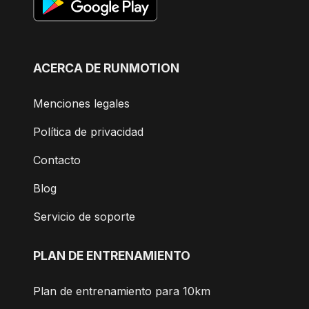
ACERCA DE RUNMOTION
Menciones legales
Política de privacidad
Contacto
Blog
Servicio de soporte
PLAN DE ENTRENAMIENTO
Plan de entrenamiento para 10km