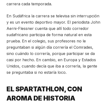
carrera cada temporada.
En Sudáfrica la carrera se televisa sin interrupción
y es un evento deportivo mayor. El periodista John
Aerni-Flessner cuenta que allí todo corredor
sudafricano participa de forma natural en esta
prueba. En el colegio, sus profesores no le
preguntaban si algún día correría el Comrades,
sino cuándo lo correría, porque participar se da
casi por hecho. En cambio, en Europa y Estados
Unidos, cuando decía que iba a correrla, la gente
se preguntaba si no estaría loco.
EL SPARTATHLON, CON
AROMA DE HISTORIA