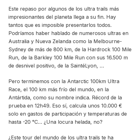
Este repaso por algunos de los ultra trails más
impresionantes del planeta llega a su fin. Hay
tantos que es imposible presentarlos todos.
Podríamos haber hablado de numerosos ultras en
Australia y Nueva Zelanda como la Melbourne-
Sydney de más de 800 km, de la Hardrock 100 Mile
Run, de la Barkley 100 Mile Run con sus 16.500 m
de desnivel positivo, de la SaintéLyon, …
Pero terminemos con la Antarctic 100km Ultra
Race, el 100 km más frío del mundo, en la
Antártida, como su nombre indica. Récord de la
prueba en 12h49. Eso sí, calcula unos 10.000 €
solo en gastos de participación y temperaturas de
hasta -20 °C… ¿Una locura helada, no?
¿Este tour del mundo de los ultra trails te ha