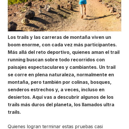
Los trails y las carreras de montaña viven un
boom enorme, con cada vez más participantes.
Más allá del reto deportivo, quienes aman el trail
running buscan sobre todo recorridos con
paisajes espectaculares y cambiantes. Un trail
se corre en plena naturaleza, normalmente en
montaña, pero también por colinas, bosques,
senderos estrechos y, a veces, incluso en
desiertos. Aquí vas a descubrir algunos de los
trails más duros del planeta, los llamados ultra
trails.
Quienes logran terminar estas pruebas casi