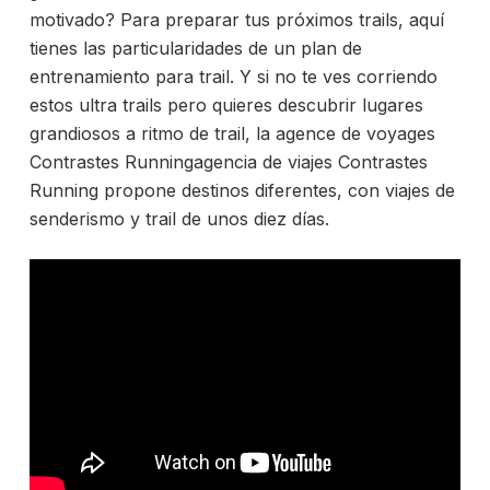
motivado? Para preparar tus próximos trails, aquí
tienes las particularidades de un
plan de
entrenamiento para trail. Y si no te ves corriendo
estos ultra trails pero quieres descubrir lugares
grandiosos a ritmo de trail, la
agence de voyages
Contrastes Runningagencia de viajes Contrastes
Running propone destinos diferentes, con viajes de
senderismo y trail de unos diez días.