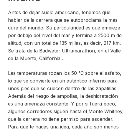
Antes de dejar suelo americano, tenemos que
hablar de la carrera que se autoproclama la más
dura del mundo. Su particularidad es que empieza
por debajo del nivel del mar y termina a 2500 m de
altitud, con un total de 135 millas, es decir, 217 km.
Se trata de la Badwater Ultramarathon, en el Valle
de la Muerte, California…
Las temperaturas rozan los 50 °C sobre el asfalto,
lo que se convierte en un auténtico infierno para
unos pies que se cuecen dentro de las zapatillas.
Además del riesgo de ampollas, la deshidratación
es una amenaza constante. Y por si fuera poco,
algunos corredores siguen hasta el Monte Whitney,
que la carrera no tiene permiso para ascender.
Para que te hagas una idea, cada año son menos