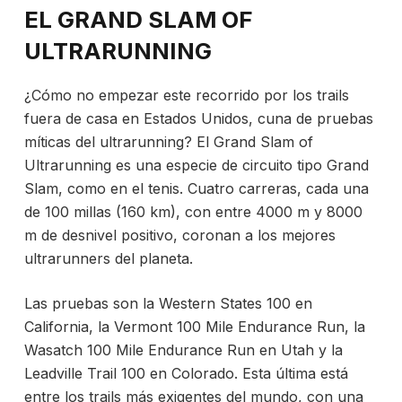
EL GRAND SLAM OF
ULTRARUNNING
¿Cómo no empezar este recorrido por los trails
fuera de casa en Estados Unidos, cuna de pruebas
míticas del ultrarunning? El Grand Slam of
Ultrarunning es una especie de circuito tipo Grand
Slam, como en el tenis. Cuatro carreras, cada una
de
100 millas (160 km), con entre 4000 m y 8000
m de desnivel positivo, coronan a los mejores
ultrarunners del planeta.
Las pruebas son la Western States 100 en
California, la Vermont 100 Mile Endurance Run, la
Wasatch 100 Mile Endurance Run en Utah y la
Leadville Trail 100 en Colorado. Esta última está
entre los trails más exigentes del mundo, con una