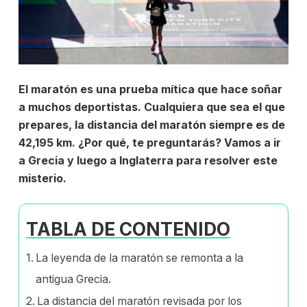
El maratón es una prueba mítica que hace soñar
a muchos deportistas. Cualquiera
que sea el que
prepares, la distancia del maratón siempre es de
42,195 km. ¿Por qué, te preguntarás? Vamos a ir
a Grecia y luego a Inglaterra para resolver este
misterio.
TABLA DE CONTENIDO
La leyenda de la maratón se remonta a la
antigua Grecia.
La distancia del maratón revisada por los