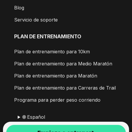
Blog
Servicio de soporte
PLAN DE ENTRENAMIENTO
Plan de entrenamiento para 10km
Plan de entrenamiento para Medio Maratón
Plan de entrenamiento para Maratón
Plan de entrenamiento para Carreras de Trail
Programa para perder peso corriendo
🌐 Español