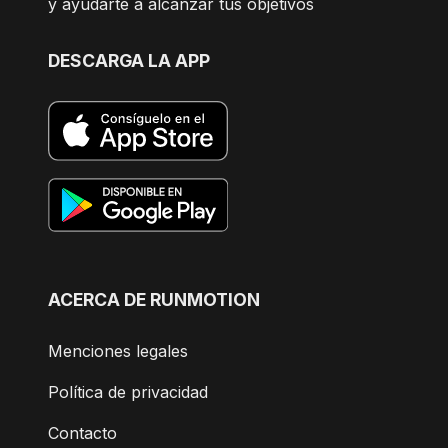
y ayudarte a alcanzar tus objetivos
DESCARGA LA APP
ACERCA DE RUNMOTION
Menciones legales
Política de privacidad
Contacto