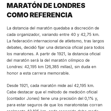
MARATÓN DE LONDRES
COMO REFERENCIA
La distancia del maratón quedaba a discreción de
cada organizador, variando entre 40 y 42,75 km.
La federación internacional de atletismo, tras largos
debates, decidió fijar una distancia oficial para todos
los maratones. A partir de 1921, la distancia oficial
del maratón será la del maratón olímpico de
Londres: 42,195 km (26,385 millas), sin duda en
honor a esta carrera memorable.
Desde 1921, cada maratón mide así 42,195 km.
Cabe destacar que el método de medición oficial
(contador Jones) tiene una precisión del 0,1% y,
para estar seguros de que los maratonistas corran