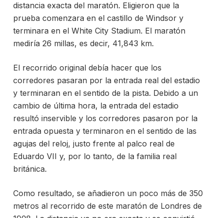
distancia exacta del maratón. Eligieron que la
prueba comenzara en el castillo de Windsor y
terminara en el White City Stadium. El maratón
mediría 26 millas, es decir, 41,843 km.
El recorrido original debía hacer que los
corredores pasaran por la entrada real del estadio
y terminaran en el sentido de la pista. Debido a un
cambio de última hora, la entrada del estadio
resultó inservible y los corredores pasaron por la
entrada opuesta y terminaron en el sentido de las
agujas del reloj, justo frente al palco real de
Eduardo VII y, por lo tanto, de la familia real
británica.
Como resultado, se añadieron un poco más de 350
metros al recorrido de este maratón de Londres de