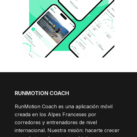
RUNMOTION COACH
RunMotion Coach es una aplicación móvil
creada en los Alpes Franceses por
corredores y entrenadores de nivel
internacional. Nuestra misión: hacerte crecer