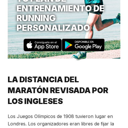
ENTRENAMIENTO DE
RUNNING
PERSONALIZADO
LA DISTANCIA DEL
MARATÓN REVISADA POR
LOS INGLESES
Los Juegos Olímpicos de 1908 tuvieron lugar en
Londres. Los organizadores eran libres de fijar la