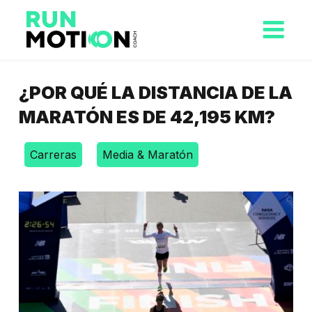
¿POR QUÉ LA DISTANCIA DE LA
MARATÓN ES DE 42,195 KM?
Carreras
Media & Maratón