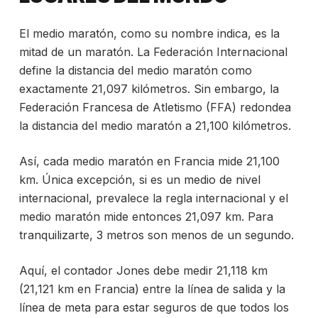
El medio maratón, como su nombre indica, es la
mitad de un maratón. La Federación Internacional
define la distancia del medio maratón como
exactamente 21,097 kilómetros. Sin embargo, la
Federación Francesa de Atletismo (FFA) redondea
la distancia del medio maratón a 21,100 kilómetros.
Así, cada medio maratón en Francia mide 21,100
km. Única excepción, si es un medio de nivel
internacional, prevalece la regla internacional y el
medio maratón mide entonces 21,097 km. Para
tranquilizarte, 3 metros son menos de un segundo.
Aquí, el contador Jones debe medir 21,118 km
(21,121 km en Francia) entre la línea de salida y la
línea de meta para estar seguros de que todos los