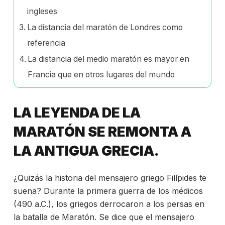
ingleses
La distancia del maratón de Londres como
referencia
La distancia del medio maratón es mayor en
Francia que en otros lugares del mundo
LA LEYENDA DE LA
MARATÓN SE REMONTA A
LA ANTIGUA GRECIA.
¿Quizás la historia del mensajero griego Filípides te
suena? Durante la primera guerra de los médicos
(490 a.C.), los griegos derrocaron a los persas en
la batalla de Maratón. Se dice que el mensajero