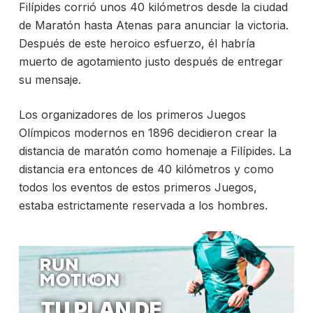
Filípides corrió unos 40 kilómetros desde la ciudad
de Maratón hasta Atenas para anunciar la victoria.
Después de este heroico esfuerzo, él habría
muerto de agotamiento justo después de entregar
su mensaje.
Los organizadores de los primeros Juegos
Olímpicos modernos en 1896 decidieron crear la
distancia de maratón como homenaje a Filípides. La
distancia era entonces de 40 kilómetros y como
todos los eventos de estos primeros Juegos,
estaba estrictamente reservada a los hombres.
TU PLAN DE