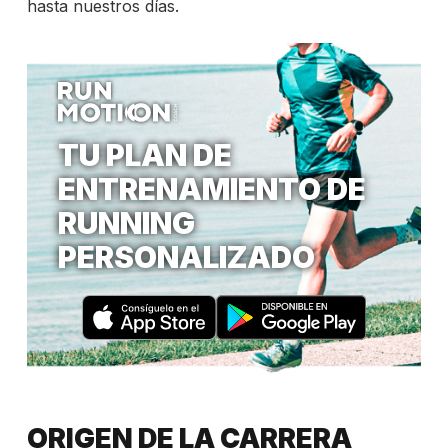
hasta nuestros días.
TU PLAN DE
ENTRENAMIENTO DE
RUNNING
PERSONALIZADO
ORIGEN DE LA CARRERA