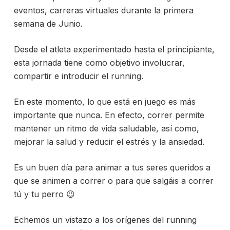
eventos, carreras virtuales durante la primera
semana de Junio.
Desde el atleta experimentado hasta el principiante,
esta jornada tiene como objetivo involucrar,
compartir e introducir el running.
En este momento, lo que está en juego es más
importante que nunca. En efecto, correr permite
mantener un ritmo de vida saludable, así como,
mejorar la salud y reducir el estrés y la ansiedad.
Es un buen día para animar a tus seres queridos a
que se animen a correr o para que salgáis a correr
tú y tu perro 😉
Echemos un vistazo a los orígenes del running