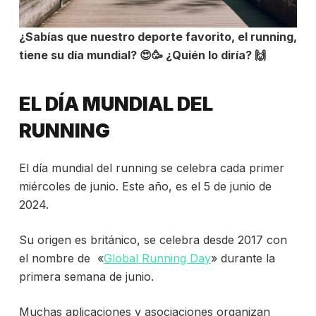
¿Sabías que nuestro deporte favorito, el running,
tiene su día mundial? 😍🥳 ¿Quién lo diría? 🙌
EL DÍA MUNDIAL DEL
RUNNING
El d
í
a mundial del running se celebra cada primer
miércoles de junio. Este año, es el 5 de junio de
2024.
Su origen es británico, se celebra desde 2017 con
el nombre de «
Global Running Day
» durante la
primera semana de junio.
Muchas aplicaciones y asociaciones organizan