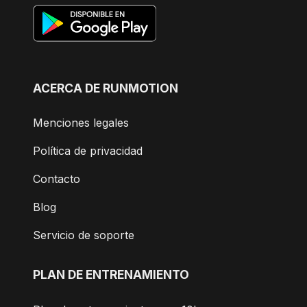
ACERCA DE RUNMOTION
Menciones legales
Política de privacidad
Contacto
Blog
Servicio de soporte
PLAN DE ENTRENAMIENTO