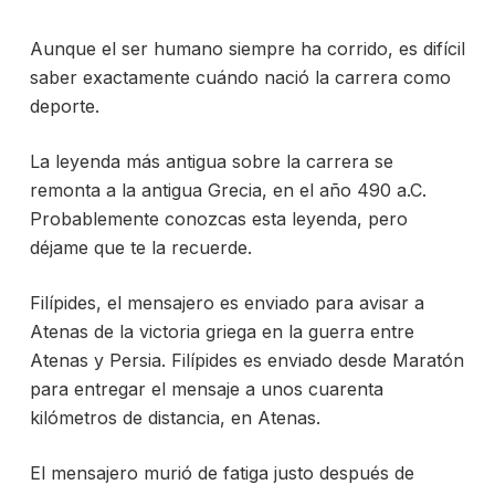
Aunque el ser humano siempre ha corrido, es difícil
saber exactamente cuándo nació la carrera como
deporte.
La leyenda más antigua sobre la carrera se
remonta a la antigua Grecia, en el año 490 a.C.
Probablemente conozcas esta leyenda, pero
déjame que te la recuerde.
Filípides, el mensajero es enviado para avisar a
Atenas de la victoria griega en la guerra entre
Atenas y Persia. Filípides es enviado desde Maratón
para entregar el mensaje a unos cuarenta
kilómetros de distancia, en Atenas.
El mensajero murió de fatiga justo después de