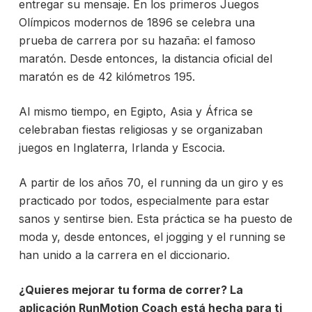
entregar su mensaje. En los primeros Juegos
Olímpicos modernos de 1896 se celebra una
prueba de carrera por su hazaña: el famoso
maratón. Desde entonces, la distancia oficial del
maratón es de
42 kilómetros 195.
Al mismo tiempo, en Egipto, Asia y África se
celebraban fiestas religiosas y se organizaban
juegos en Inglaterra, Irlanda y Escocia.
A partir de los años 70, el running da un giro y es
practicado por todos, especialmente para estar
sanos y sentirse bien. Esta práctica se ha puesto de
moda y, desde entonces, el jogging y el running se
han unido a la carrera en el diccionario.
¿Quieres mejorar tu forma de correr?
La
aplicación RunMotion Coach está hecha para ti