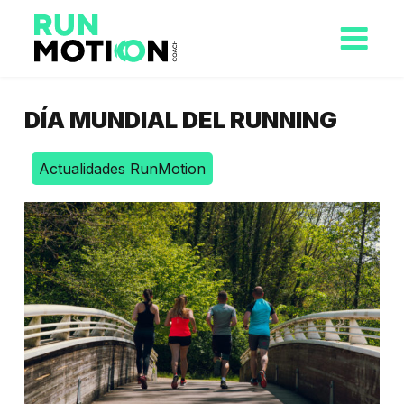
DÍA MUNDIAL DEL RUNNING
Actualidades RunMotion