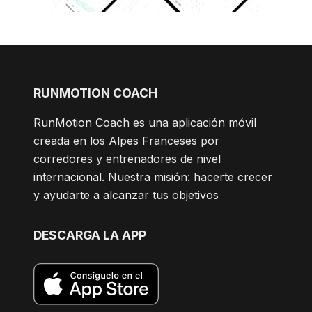
RUNMOTION COACH
RunMotion Coach es una aplicación móvil
creada en los Alpes Franceses por
corredores y entrenadores de nivel
internacional. Nuestra misión: hacerte crecer
y ayudarte a alcanzar tus objetivos
DESCARGA LA APP