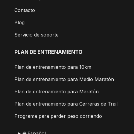
Contacto
Blog
Servicio de soporte
PLAN DE ENTRENAMIENTO
Plan de entrenamiento para 10km
Plan de entrenamiento para Medio Maratón
Plan de entrenamiento para Maratón
Plan de entrenamiento para Carreras de Trail
Programa para perder peso corriendo
🌐 Español