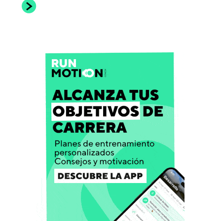
entrada