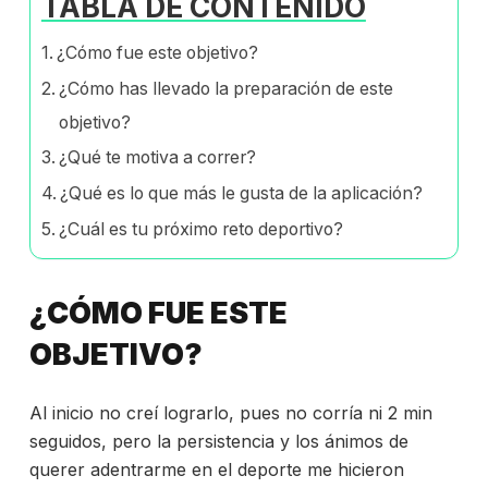
TABLA DE CONTENIDO
¿Cómo fue este objetivo?
¿Cómo has llevado la preparación de este
objetivo?
¿Qué te motiva a correr?
¿Qué es lo que más le gusta de la aplicación?
¿Cuál es tu próximo reto deportivo?
¿CÓMO FUE ESTE
OBJETIVO?
Al inicio no creí lograrlo, pues no corría ni 2 min
seguidos, pero la persistencia y los ánimos de
querer adentrarme en el deporte me hicieron