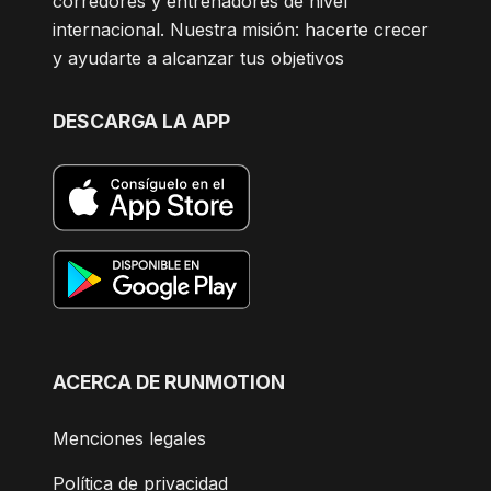
corredores y entrenadores de nivel
internacional. Nuestra misión: hacerte crecer
y ayudarte a alcanzar tus objetivos
DESCARGA LA APP
ACERCA DE RUNMOTION
Menciones legales
Política de privacidad