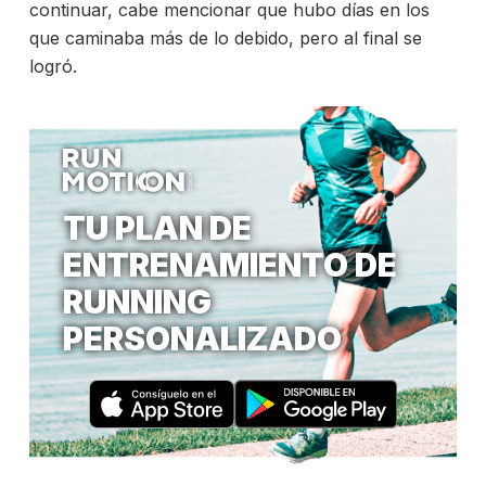
continuar, cabe mencionar que hubo días en los
que caminaba más de lo debido, pero al final se
logró.
TU PLAN DE
ENTRENAMIENTO DE
RUNNING
PERSONALIZADO