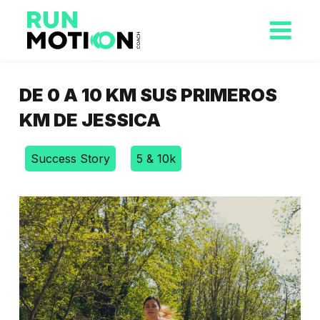
DE 0 A 10 KM SUS PRIMEROS
KM DE JESSICA
Success Story
5 & 10k