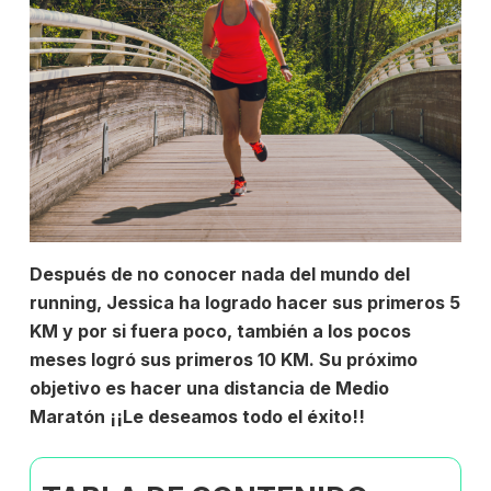
Después de no conocer nada del mundo del
running, Jessica ha logrado hacer sus primeros 5
KM y por si fuera poco, también a los pocos
meses logró sus primeros 10 KM. Su próximo
objetivo es hacer una distancia de Medio
Maratón ¡¡Le deseamos todo el éxito!!