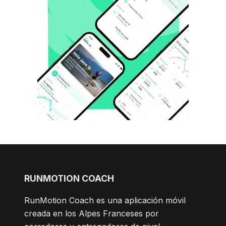
RUNMOTION COACH
RunMotion Coach es una aplicación móvil
creada en los Alpes Franceses por