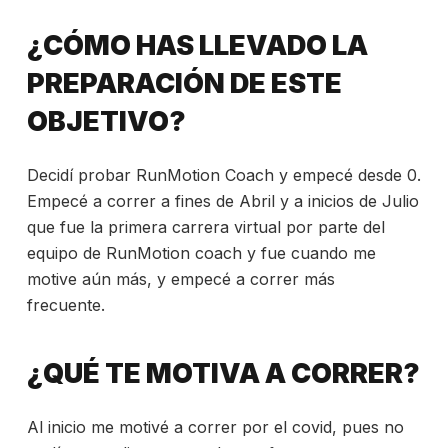
¿CÓMO HAS LLEVADO LA
PREPARACIÓN DE ESTE
OBJETIVO?
Decidí probar RunMotion Coach y empecé desde 0.
Empecé a correr a fines de Abril y a inicios de Julio
que fue la primera carrera virtual por parte del
equipo de RunMotion coach y fue cuando me
motive aún más, y empecé a correr más
frecuente.
¿QUÉ TE MOTIVA A CORRER?
Al inicio me motivé a correr por el covid, pues no