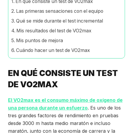
En qué consiste un test de VO2max
Las primeras sensaciones con el equipo
Qué se mide durante el test incremental
Mis resultados del test de VO2max
Mis puntos de mejora
Cuándo hacer un test de VO2max
EN QUÉ CONSISTE UN TEST
DE VO2MAX
El VO2max es el consumo máximo de oxígeno de
una persona durante un esfuerzo
. Es uno de los
tres grandes factores de rendimiento en pruebas
desde 3000 m hasta medio maratón e incluso
maratón, junto con la economía de carrera y la