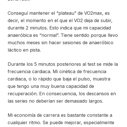
Conseguí mantener el “plateau” de VO2max, es
decir, el momento en el que el VO2 deja de subir,
durante 2 minutos. Esto indica que mi capacidad
anaeróbica es “normal”. Tiene sentido porque llevo
muchos meses sin hacer sesiones de anaeróbico
láctico en pista.
Durante los 5 minutos posteriores al test se mide la
frecuencia cardiaca. Mi cinética de frecuencia
cardiaca, o lo rápido que baja el pulso, muestra
que tengo una muy buena capacidad de
recuperación. En consecuencia, los descansos en
las series no deberían ser demasiado largos.
Mi economía de carrera es bastante constante a
cualquier ritmo. Se puede mejorar, especialmente