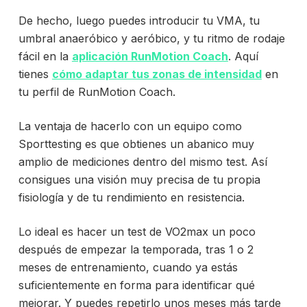
De hecho, luego puedes introducir tu VMA, tu
umbral anaeróbico y aeróbico, y tu ritmo de rodaje
fácil en la
aplicación RunMotion Coach
. Aquí
tienes
cómo adaptar tus zonas de intensidad
en
tu perfil de RunMotion Coach.
La ventaja de hacerlo con un equipo como
Sporttesting es que obtienes un abanico muy
amplio de mediciones dentro del mismo test. Así
consigues una visión muy precisa de tu propia
fisiología y de tu rendimiento en resistencia.
Lo ideal es hacer un test de VO2max un poco
después de empezar la temporada, tras 1 o 2
meses de entrenamiento, cuando ya estás
suficientemente en forma para identificar qué
mejorar. Y puedes repetirlo unos meses más tarde