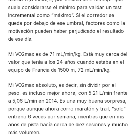
suele considerarse el mínimo para validar un test
incremental como “máximo”. Si el corredor se
queda por debajo de ese umbral, factores como la
motivación pueden haber perjudicado el resultado
de ese día.
Mi VO2max es de 71 mL/min/kg. Está muy cerca del
valor que tenía a los 24 años cuando estaba en el
equipo de Francia de 1500 m, 72 mL/min/kg.
Mi VO2max absoluto, es decir, sin dividir por el
peso, es incluso mejor ahora, con 5,21 L/min frente
a 5,06 L/min en 2014. Es una muy buena sorpresa,
porque aunque ahora corro maratón y trail, “solo”
entreno 6 veces por semana, mientras que en mis
años de pista hacía cerca de diez sesiones y mucho
más volumen.