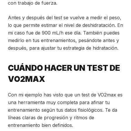
con trabajo de fuerza.
Antes y después del test se vuelve a medir el peso,
lo que permite estimar el nivel de deshidratación. En
mi caso fue de 900 mL/h ese día. También puedes
medirlo en tus entrenamientos, pesándote antes y
después, para ajustar tu estrategia de hidratación.
CUÁNDO HACER UN TEST DE
VO2MAX
Con mi ejemplo has visto que un test de VO2max es
una herramienta muy completa para afinar tu
entrenamiento según tus datos fisiológicos. Te da
líneas claras de progresión y ritmos de
entrenamiento bien definidos.