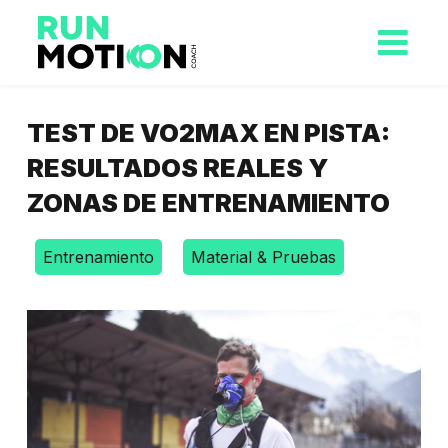
TEST DE VO2MAX EN PISTA:
RESULTADOS REALES Y
ZONAS DE ENTRENAMIENTO
Entrenamiento
Material & Pruebas