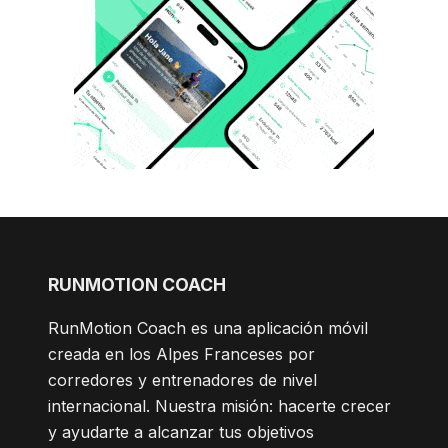
RUNMOTION COACH
RunMotion Coach es una aplicación móvil
creada en los Alpes Franceses por
corredores y entrenadores de nivel
internacional. Nuestra misión: hacerte crecer
y ayudarte a alcanzar tus objetivos