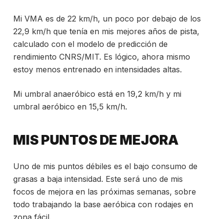
Mi VMA es de 22 km/h, un poco por debajo de los
22,9 km/h que tenía en mis mejores años de pista,
calculado con el modelo de predicción de
rendimiento CNRS/MIT. Es lógico, ahora mismo
estoy menos entrenado en intensidades altas.
Mi umbral anaeróbico está en 19,2 km/h y mi
umbral aeróbico en 15,5 km/h.
MIS PUNTOS DE MEJORA
Uno de mis puntos débiles es el bajo consumo de
grasas a baja intensidad. Este será uno de mis
focos de mejora en las próximas semanas, sobre
todo trabajando la base aeróbica con rodajes en
zona fácil.