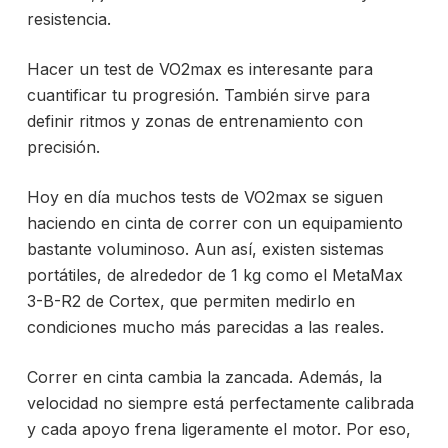
resistencia.
Hacer un test de VO2max es interesante para
cuantificar tu progresión. También sirve para
definir ritmos y zonas de entrenamiento con
precisión.
Hoy en día muchos tests de VO2max se siguen
haciendo en cinta de correr con un equipamiento
bastante voluminoso. Aun así, existen sistemas
portátiles, de alrededor de 1 kg como el MetaMax
3-B-R2 de Cortex, que permiten medirlo en
condiciones mucho más parecidas a las reales.
Correr en cinta cambia la zancada. Además, la
velocidad no siempre está perfectamente calibrada
y cada apoyo frena ligeramente el motor. Por eso,