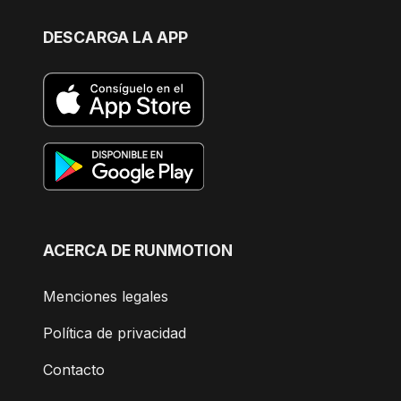
DESCARGA LA APP
ACERCA DE RUNMOTION
Menciones legales
Política de privacidad
Contacto