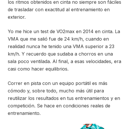
los ritmos obtenidos en cinta no siempre son fáciles
de trasladar con exactitud al entrenamiento en
exterior.
Yo me hice un test de VO2max en 2014 en cinta. La
VMA que me salió fue de 24 km/h, cuando en
realidad nunca he tenido una VMA superior a 23
km/h. Y recuerdo que sudaba a chorros en una
sala poco ventilada. Al final, a esas velocidades, era
casi como hacer equilibrios.
Correr en pista con un equipo portátil es más
cómodo y, sobre todo, mucho más útil para
reutilizar los resultados en tus entrenamientos y en
competición. Se hace en condiciones reales de
entrenamiento.