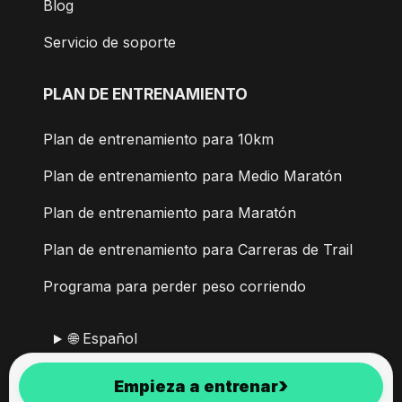
Blog
Servicio de soporte
PLAN DE ENTRENAMIENTO
Plan de entrenamiento para 10km
Plan de entrenamiento para Medio Maratón
Plan de entrenamiento para Maratón
Plan de entrenamiento para Carreras de Trail
Programa para perder peso corriendo
🌐 Español
›
Empieza a entrenar
RunMotion Coach desarrollado con pasión desde 2017