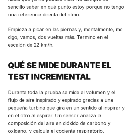
sencillo saber en qué punto estoy porque no tengo
una referencia directa del ritmo.
Empieza a picar en las piernas y, mentalmente, me
digo, vamos, dos vueltas más. Termino en el
escalón de 22 km/h.
QUÉ SE MIDE DURANTE EL
TEST INCREMENTAL
Durante toda la prueba se mide el volumen y el
flujo de aire inspirado y espirado gracias a una
pequeña turbina que gira en un sentido al inspirar y
en el otro al espirar. Un sensor analiza la
composición del aire en dióxido de carbono y
oxígeno, y calcula el cociente respiratorio.