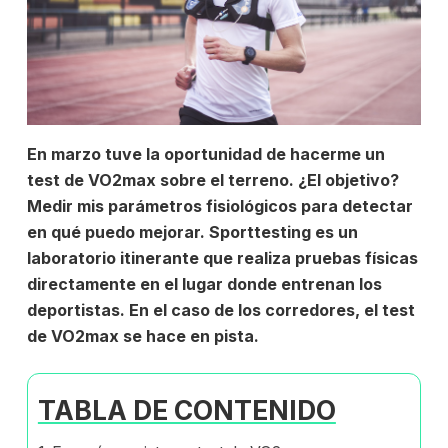
En marzo tuve la oportunidad de hacerme un
test de VO2max sobre el terreno. ¿El objetivo?
Medir mis parámetros fisiológicos para detectar
en qué puedo mejorar. Sporttesting es un
laboratorio itinerante que realiza pruebas físicas
directamente en el lugar donde entrenan los
deportistas. En el caso de los corredores, el test
de VO2max se hace en pista.
TABLA DE CONTENIDO