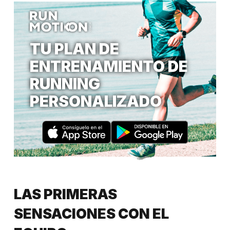
TU PLAN DE
ENTRENAMIENTO DE
RUNNING
PERSONALIZADO
LAS PRIMERAS
SENSACIONES CON EL