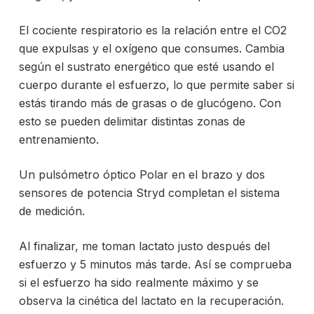
El cociente respiratorio es la relación entre el CO2
que expulsas y el oxígeno que consumes. Cambia
según el sustrato energético que esté usando el
cuerpo durante el esfuerzo, lo que permite saber si
estás tirando más de grasas o de glucógeno. Con
esto se pueden delimitar distintas zonas de
entrenamiento.
Un pulsómetro óptico Polar en el brazo y dos
sensores de potencia Stryd completan el sistema
de medición.
Al finalizar, me toman lactato justo después del
esfuerzo y 5 minutos más tarde. Así se comprueba
si el esfuerzo ha sido realmente máximo y se
observa la cinética del lactato en la recuperación.