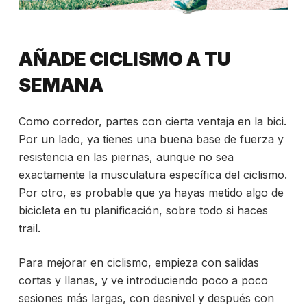
AÑADE CICLISMO A TU
SEMANA
Como corredor, partes con cierta ventaja en la bici.
Por un lado, ya tienes una buena base de fuerza y
resistencia en las piernas, aunque no sea
exactamente la musculatura específica del ciclismo.
Por otro, es probable que ya hayas metido algo de
bicicleta en tu planificación, sobre todo si haces
trail.
Para mejorar en ciclismo, empieza con salidas
cortas y llanas, y ve introduciendo poco a poco
sesiones más largas, con desnivel y después con