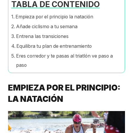
TABLA DE CONTENIDO
Empieza por el principio la natación
Añade ciclismo a tu semana
Entrena las transiciones
Equilibra tu plan de entrenamiento
Eres corredor y te pasas al triatlón ve paso a
paso
EMPIEZA POR EL PRINCIPIO:
LA NATACIÓN