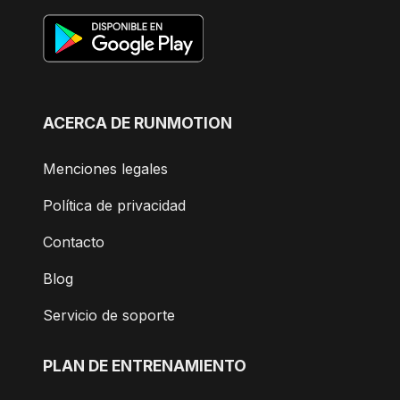
ACERCA DE RUNMOTION
Menciones legales
Política de privacidad
Contacto
Blog
Servicio de soporte
PLAN DE ENTRENAMIENTO