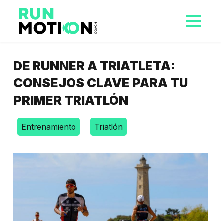
DE RUNNER A TRIATLETA:
CONSEJOS CLAVE PARA TU
PRIMER TRIATLÓN
Entrenamiento
Triatlón