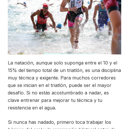
La natación, aunque solo suponga entre el 10 y el
15% del tiempo total de un triatlón, es una disciplina
muy técnica y exigente. Para muchos corredores
que se inician en el triatlón, puede ser el mayor
desafío. Si no estás acostumbrado a nadar, es
clave entrenar para mejorar tu técnica y tu
resistencia en el agua.
Si nunca has nadado, primero toca trabajar los