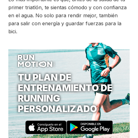
primer triatlón, te sientas cómodo y con confianza
en el agua. No solo para rendir mejor, también
para salir con energía y guardar fuerzas para la
bici.
TU PLAN DE
ENTRENAMIENTO DE
RUNNING
PERSONALIZADO