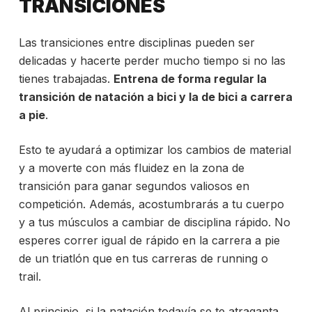
TRANSICIONES
Las transiciones entre disciplinas pueden ser
delicadas y hacerte perder mucho tiempo si no las
tienes trabajadas.
Entrena de forma regular la
transición de natación a bici y la de bici a carrera
a pie
.
Esto te ayudará a optimizar los cambios de material
y a moverte con más fluidez en la zona de
transición para ganar segundos valiosos en
competición. Además, acostumbrarás a tu cuerpo
y a tus músculos a cambiar de disciplina rápido. No
esperes correr igual de rápido en la carrera a pie
de un triatlón que en tus carreras de running o
trail.
Al principio, si la natación todavía se te atraganta,