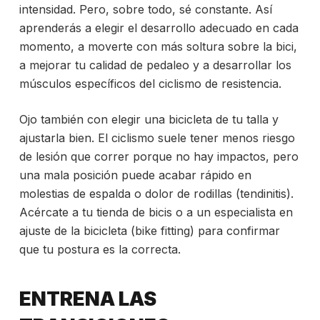
intensidad. Pero, sobre todo, sé constante. Así
aprenderás a elegir el desarrollo adecuado en cada
momento, a moverte con más soltura sobre la bici,
a mejorar tu calidad de pedaleo y a desarrollar los
músculos específicos del ciclismo de resistencia.
Ojo también con elegir una bicicleta de tu talla y
ajustarla bien. El ciclismo suele tener menos riesgo
de lesión que correr porque no hay impactos, pero
una mala posición puede acabar rápido en
molestias de espalda o dolor de rodillas (tendinitis).
Acércate a tu tienda de bicis o a un especialista en
ajuste de la bicicleta (bike fitting) para confirmar
que tu postura es la correcta.
ENTRENA LAS