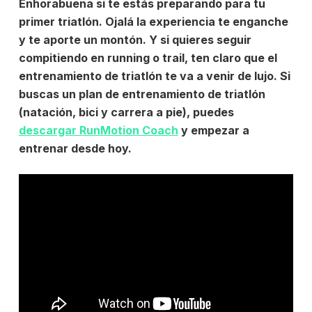
Enhorabuena si te estás preparando para tu
primer triatlón. Ojalá la experiencia te enganche
y te aporte un montón. Y si quieres seguir
compitiendo en running o trail, ten claro que el
entrenamiento de triatlón te va a venir de lujo. Si
buscas un
plan de entrenamiento de triatlón
(natación, bici y carrera a pie), puedes
descargar RunMotion Coach
y empezar a
entrenar desde hoy.