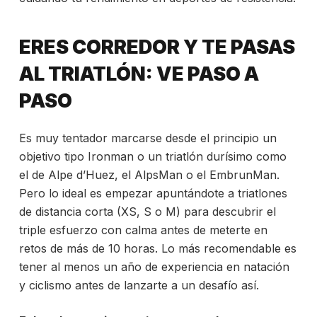
ERES CORREDOR Y TE PASAS
AL TRIATLÓN: VE PASO A
PASO
Es muy tentador marcarse desde el principio un
objetivo tipo Ironman o un triatlón durísimo como
el de Alpe d’Huez, el AlpsMan o el EmbrunMan.
Pero lo ideal es empezar apuntándote a triatlones
de distancia corta (XS, S o M) para descubrir el
triple esfuerzo con calma antes de meterte en
retos de más de 10 horas. Lo más recomendable es
tener al menos un año de experiencia en natación
y ciclismo antes de lanzarte a un desafío así.