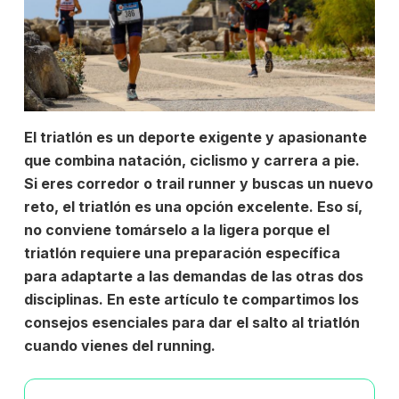
El triatlón es un deporte exigente y apasionante
que combina natación, ciclismo y carrera a pie.
Si eres corredor o trail runner y buscas un nuevo
reto, el triatlón es una opción excelente. Eso sí,
no conviene tomárselo a la ligera porque
el
triatlón requiere una preparación específica
para adaptarte a las demandas de las otras dos
disciplinas. En este artículo te compartimos los
consejos esenciales para dar el salto al triatlón
cuando vienes del running.