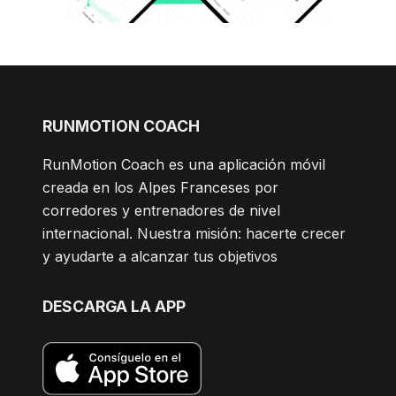
RUNMOTION COACH
RunMotion Coach es una aplicación móvil
creada en los Alpes Franceses por
corredores y entrenadores de nivel
internacional. Nuestra misión: hacerte crecer
y ayudarte a alcanzar tus objetivos
DESCARGA LA APP