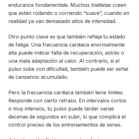
endurance fondamentale. Muchos triatletas creen
que están rodando o corriendo “suave”, cuando en
realidad ya van demasiado altos de intensidad.
Otro punto clave es que también refleja tu estado
de fatiga. Una frecuencia cardiaca anormalmente
alta puede indicar falta de recuperación, estrés o
una mala adaptación al calor. Al contrario, si el
pulso sube con dificultad, también puede ser señal
de cansancio acumulado.
Pero la frecuencia cardiaca también tiene límites.
Responde con cierto retraso. En intervalos cortos
o muy intensos, tu pulso puede tardar varias
decenas de segundos en subir, lo que complica el
control preciso de los entrenamientos de series.