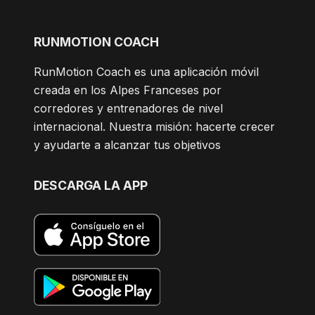
RUNMOTION COACH
RunMotion Coach es una aplicación móvil
creada en los Alpes Franceses por
corredores y entrenadores de nivel
internacional. Nuestra misión: hacerte crecer
y ayudarte a alcanzar tus objetivos
DESCARGA LA APP