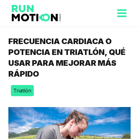
FRECUENCIA CARDIACA O
POTENCIA EN TRIATLÓN, QUÉ
USAR PARA MEJORAR MÁS
RÁPIDO
Triatlón