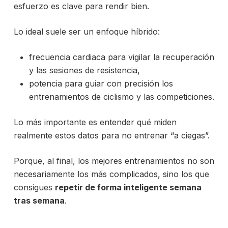
esfuerzo es clave para rendir bien.
Lo ideal suele ser un enfoque híbrido:
frecuencia cardiaca para vigilar la recuperación
y las sesiones de resistencia,
potencia para guiar con precisión los
entrenamientos de ciclismo y las competiciones.
Lo más importante es entender qué miden
realmente estos datos para no entrenar “a ciegas”.
Porque, al final, los mejores entrenamientos no son
necesariamente los más complicados, sino los que
consigues
repetir de forma inteligente semana
tras semana
.