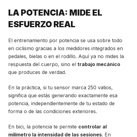
LA POTENCIA: MIDE EL
ESFUERZO REAL
El entrenamiento por potencia se usa sobre todo
en ciclismo gracias a los medidores integrados en
pedales, bielas o en el rodillo. Aquí ya no mides la
respuesta del cuerpo, sino el
trabajo mecánico
que produces de verdad.
En la práctica, si tu sensor marca 250 vatios,
significa que estás generando exactamente esa
potencia, independientemente de tu estado de
forma o de las condiciones exteriores.
En bici, la potencia te permite
controlar al
milímetro la intensidad de las sesiones
. En