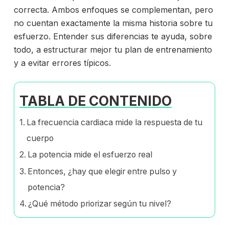
correcta. Ambos enfoques se complementan, pero
no cuentan exactamente la misma historia sobre tu
esfuerzo. Entender sus diferencias te ayuda, sobre
todo, a estructurar mejor tu plan de entrenamiento
y a evitar errores típicos.
TABLA DE CONTENIDO
La frecuencia cardiaca mide la respuesta de tu
cuerpo
La potencia mide el esfuerzo real
Entonces, ¿hay que elegir entre pulso y
potencia?
¿Qué método priorizar según tu nivel?