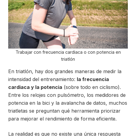
Trabajar con frecuencia cardiaca o con potencia en
triatlón
En triatlón, hay dos grandes maneras de medir la
intensidad del entrenamiento:
la frecuencia
cardiaca y la potencia
(sobre todo en ciclismo).
Entre los relojes con pulsómetro, los medidores de
potencia en la bici y la avalancha de datos, muchos
triatletas se preguntan qué herramienta priorizar
para mejorar el rendimiento de forma eficiente.
La realidad es que no existe una única respuesta