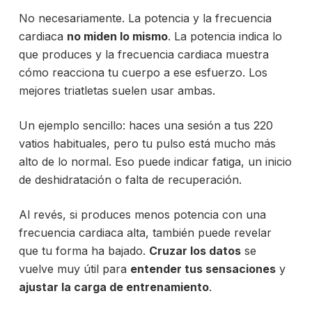
No necesariamente. La potencia y la frecuencia
cardiaca
no miden lo mismo
. La potencia indica lo
que produces y la frecuencia cardiaca muestra
cómo reacciona tu cuerpo a ese esfuerzo. Los
mejores triatletas suelen usar ambas.
Un ejemplo sencillo: haces una sesión a tus 220
vatios habituales, pero tu pulso está mucho más
alto de lo normal. Eso puede indicar fatiga, un inicio
de deshidratación o falta de recuperación.
Al revés, si produces menos potencia con una
frecuencia cardiaca alta, también puede revelar
que tu forma ha bajado.
Cruzar los datos
se
vuelve muy útil para
entender tus sensaciones
y
ajustar la carga de entrenamiento
.