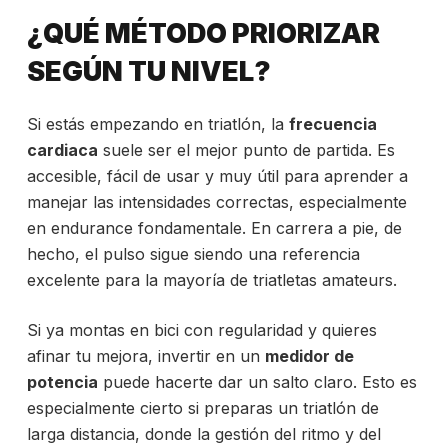
¿QUÉ MÉTODO PRIORIZAR
SEGÚN TU NIVEL?
Si estás empezando en triatlón, la
frecuencia
cardiaca
suele ser el mejor punto de partida. Es
accesible, fácil de usar y muy útil para aprender a
manejar las intensidades correctas, especialmente
en endurance fondamentale. En carrera a pie, de
hecho, el pulso sigue siendo una referencia
excelente para la mayoría de triatletas amateurs.
Si ya montas en bici con regularidad y quieres
afinar tu mejora, invertir en un
medidor de
potencia
puede hacerte dar un salto claro. Esto es
especialmente cierto si preparas un triatlón de
larga distancia, donde la gestión del ritmo y del