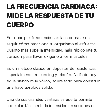
LA FRECUENCIA CARDIACA:
MIDE LA RESPUESTA DE TU
CUERPO
Entrenar por frecuencia cardiaca consiste en
seguir cómo reacciona tu organismo al esfuerzo.
Cuanto más sube la intensidad, más rápido late tu
corazón para llevar oxígeno a los músculos.
Es un método clásico en deportes de resistencia,
especialmente en running y triatlón. A día de hoy
sigue siendo muy válido, sobre todo para construir
una base aeróbica sólida.
Una de sus grandes ventajas es que te permite
controlar fácilmente la intensidad en sesiones de