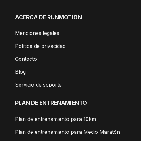
ACERCA DE RUNMOTION
Menciones legales
Política de privacidad
Contacto
Blog
Servicio de soporte
PLAN DE ENTRENAMIENTO
Plan de entrenamiento para 10km
Plan de entrenamiento para Medio Maratón