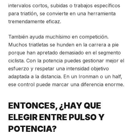
intervalos cortos, subidas o trabajos específicos
para triatlón, se convierte en una herramienta
tremendamente eficaz.
También ayuda muchísimo en competición.
Muchos triatletas se hunden en la carrera a pie
porque han apretado demasiado en el segmento
ciclista. Con la potencia puedes gestionar mejor el
esfuerzo y respetar una intensidad objetivo
adaptada a la distancia. En un Ironman o un half,
ese control puede marcar una diferencia enorme.
ENTONCES, ¿HAY QUE
ELEGIR ENTRE PULSO Y
POTENCIA?