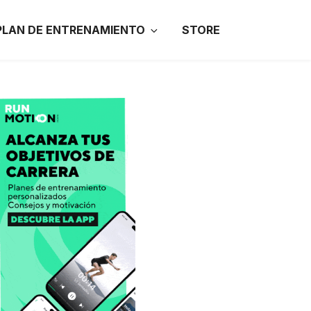
PLAN DE ENTRENAMIENTO
STORE